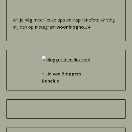
Wil je nóg meer leuke tips en inspiratiefoto's? Volg
mij dan op Instagram:
woonblogno.
34
*
Lid van Bloggers
Benelux