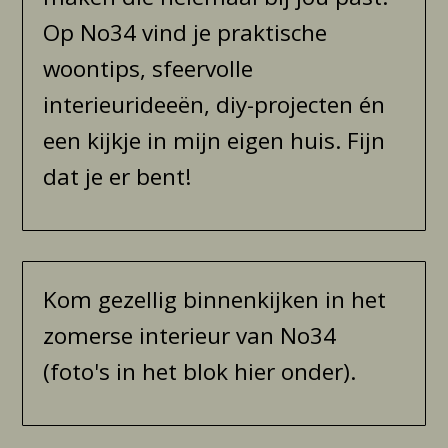
Op No34 vind je praktische
woontips, sfeervolle
interieurideeën, diy-projecten én
een kijkje in mijn eigen huis. Fijn
dat je er bent!
Kom gezellig binnenkijken in het
zomerse interieur van No34
(foto's in het blok hier onder).