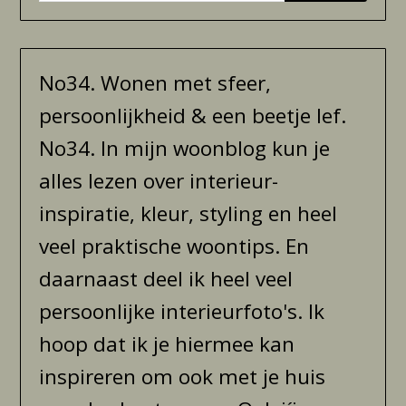
No34. Wonen met sfeer,
persoonlijkheid & een beetje lef.
No34. In mijn woonblog kun je
alles lezen over interieur-
inspiratie, kleur, styling en heel
veel praktische woontips. En
daarnaast deel ik heel veel
persoonlijke interieurfoto's. Ik
hoop dat ik je hiermee kan
inspireren om ook met je huis