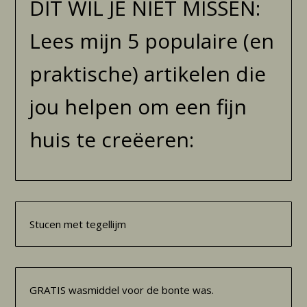
DIT WIL JE NIET MISSEN:
Lees mijn 5 populaire (en
praktische) artikelen die
jou helpen om een fijn
huis te creëeren:
Stucen met tegellijm
GRATIS wasmiddel voor de bonte was.