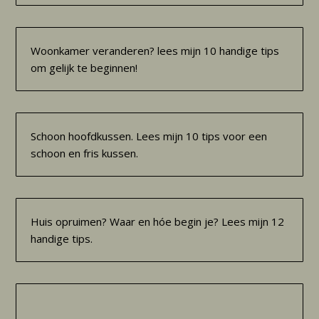
Woonkamer veranderen? lees mijn 10 handige tips
om gelijk te beginnen!
Schoon hoofdkussen. Lees mijn 10 tips voor een
schoon en fris kussen.
Huis opruimen? Waar en hóe begin je? Lees mijn 12
handige tips.