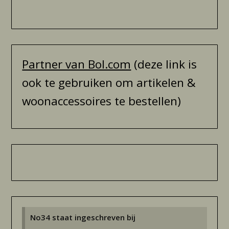
Partner van Bol.com
(deze link is
ook te gebruiken om artikelen &
woonaccessoires te bestellen)
No34 staat ingeschreven bij