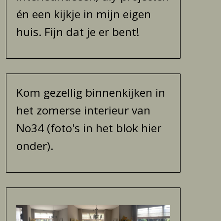
én een kijkje in mijn eigen
huis. Fijn dat je er bent!
Kom gezellig binnenkijken in
het zomerse interieur van
No34 (foto's in het blok hier
onder).