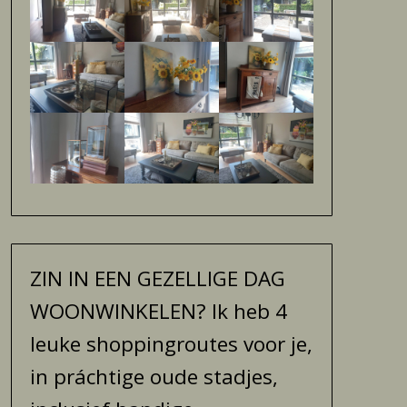
ZIN IN EEN GEZELLIGE DAG
WOONWINKELEN? Ik heb 4
leuke shoppingroutes voor je,
in práchtige oude stadjes,