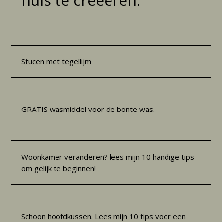
huis te creëeren:
Stucen met tegellijm
GRATIS wasmiddel voor de bonte was.
Woonkamer veranderen? lees mijn 10 handige tips
om gelijk te beginnen!
Schoon hoofdkussen. Lees mijn 10 tips voor een