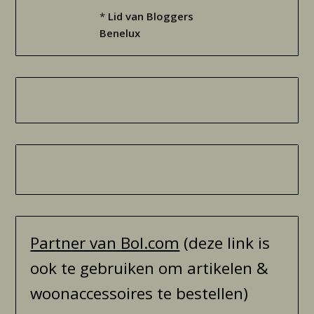
*
Lid van Bloggers
Benelux
Partner van Bol.com
(deze link is
ook te gebruiken om artikelen &
woonaccessoires te bestellen)