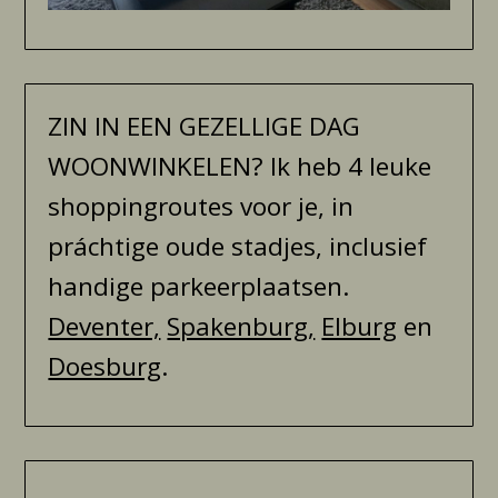
ZIN IN EEN GEZELLIGE DAG
WOONWINKELEN? Ik heb 4 leuke
shoppingroutes voor je, in
práchtige oude stadjes, inclusief
handige parkeerplaatsen.
Deventer,
Spakenburg,
Elburg
en
Doesburg
.