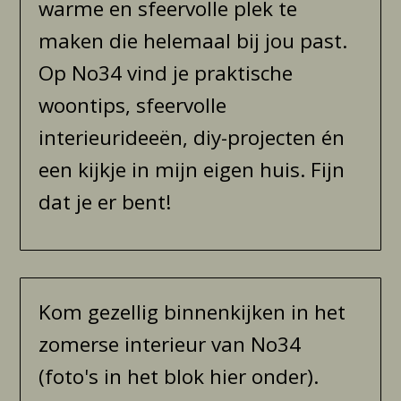
warme en sfeervolle plek te
maken die helemaal bij jou past.
Op No34 vind je praktische
woontips, sfeervolle
interieurideeën, diy-projecten én
een kijkje in mijn eigen huis. Fijn
dat je er bent!
Kom gezellig binnenkijken in het
zomerse interieur van No34
(foto's in het blok hier onder).