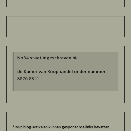
No34 staat ingeschreven bij
de Kamer van Koophandel onder nummer:
8876 8341
*
Mijn blog-artikelen kunnen gesponsorde links bevatten.