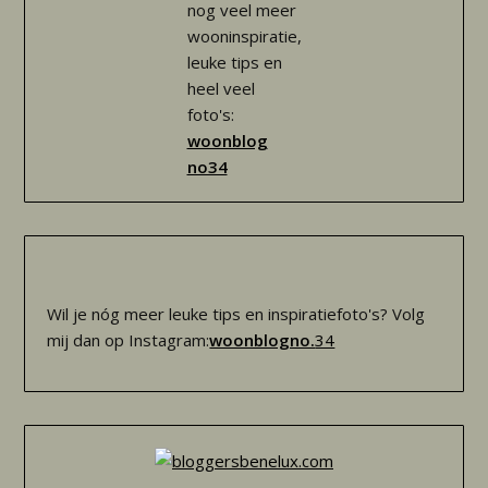
nog veel meer
wooninspiratie,
leuke tips en
heel veel
foto's:
woonblog
no34
Wil je nóg meer leuke tips en inspiratiefoto's? Volg
mij dan op Instagram:
woonblogno.
34