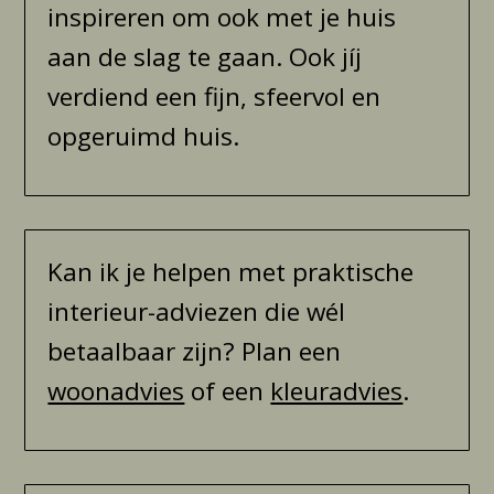
inspireren om ook met je huis
aan de slag te gaan. Ook jíj
verdiend een fijn, sfeervol en
opgeruimd huis.
Kan ik je helpen met praktische
interieur-adviezen die wél
betaalbaar zijn? Plan een
woonadvies
of een
kleuradvies
.