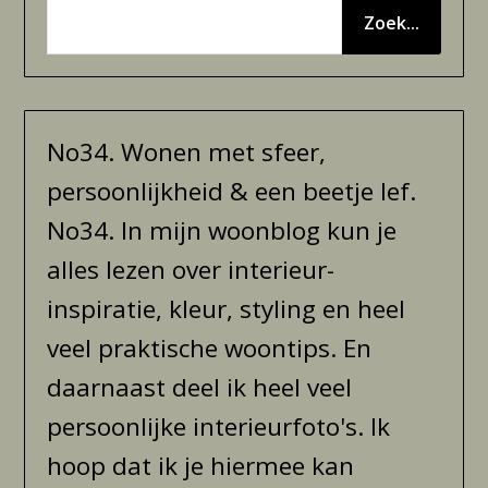
Zoek...
No34. Wonen met sfeer,
persoonlijkheid & een beetje lef.
No34. In mijn woonblog kun je
alles lezen over interieur-
inspiratie, kleur, styling en heel
veel praktische woontips. En
daarnaast deel ik heel veel
persoonlijke interieurfoto's. Ik
hoop dat ik je hiermee kan