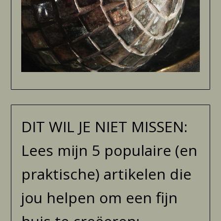
DIT WIL JE NIET MISSEN:
Lees mijn 5 populaire (en
praktische) artikelen die
jou helpen om een fijn