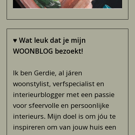
♥
Wat leuk dat je mijn
WOONBLOG bezoekt!
Ik ben Gerdie, al járen
woonstylist, verfspecialist en
interieurblogger met een passie
voor sfeervolle en persoonlijke
interieurs. Mijn doel is om jóu te
inspireren om van jouw huis een