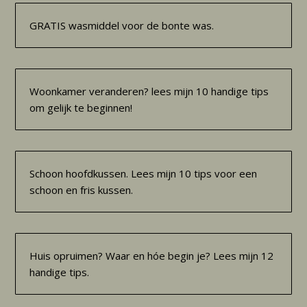
GRATIS wasmiddel voor de bonte was.
Woonkamer veranderen? lees mijn 10 handige tips
om gelijk te beginnen!
Schoon hoofdkussen. Lees mijn 10 tips voor een
schoon en fris kussen.
Huis opruimen? Waar en hóe begin je? Lees mijn 12
handige tips.