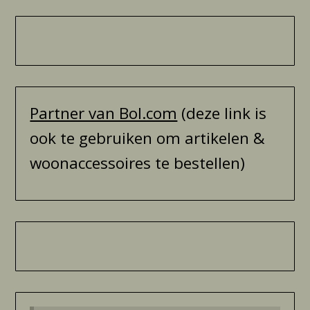
Partner van Bol.com
(deze link is
ook te gebruiken om artikelen &
woonaccessoires te bestellen)