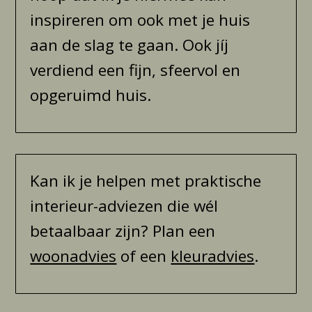
inspireren om ook met je huis
aan de slag te gaan. Ook jíj
verdiend een fijn, sfeervol en
opgeruimd huis.
Kan ik je helpen met praktische
interieur-adviezen die wél
betaalbaar zijn? Plan een
woonadvies
of een
kleuradvies
.