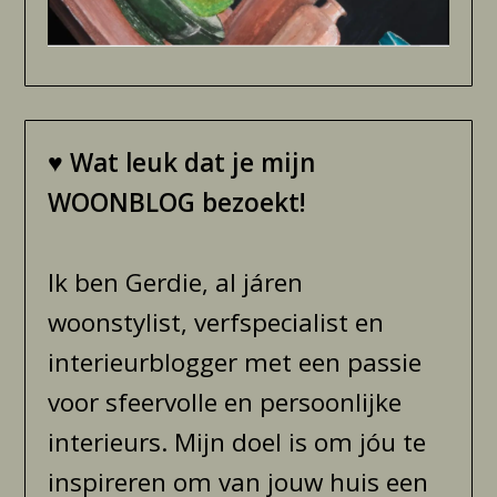
♥
Wat leuk dat je mijn
WOONBLOG bezoekt!
Ik ben Gerdie, al járen
woonstylist, verfspecialist en
interieurblogger met een passie
voor sfeervolle en persoonlijke
interieurs. Mijn doel is om jóu te
inspireren om van jouw huis een