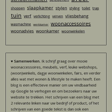
slaapkamer
stylen
shoppen
styling
toilet
trap
tuin
verf
vliesbehang
verlichting
verven
woonaccessoires
wasmachine
werkkamer
woonadvies
woonkamer
woonwinkelen
♥
Samenwerken.
Ik schrijf graag over mooie
woonaccessoires, meubels, verf, leuke webshops,
(woon)winkels, dagje woonwinkelen, fairs, en verder
alles wat met wonen & lifestyle te maken heeft. Een
blog is een effectieve manier om uw vindbaarheid
op Google te verhogen en om bezoekers naar uw
website te trekken. Het schrijven van een blog met
2 relevante linken naar uw bedrijf of product, of het
schrijven van een goede tekst is dan ook een