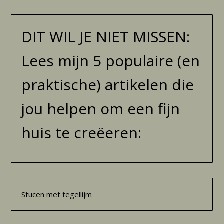
DIT WIL JE NIET MISSEN:
Lees mijn 5 populaire (en
praktische) artikelen die
jou helpen om een fijn
huis te creëeren:
Stucen met tegellijm