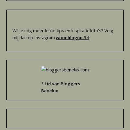
Wil je nóg meer leuke tips en inspiratiefoto's? Volg
mij dan op Instagram:
woonblogno.
34
*
Lid van Bloggers
Benelux