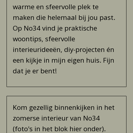
warme en sfeervolle plek te
maken die helemaal bij jou past.
Op No34 vind je praktische
woontips, sfeervolle
interieurideeën, diy-projecten én
een kijkje in mijn eigen huis. Fijn
dat je er bent!
Kom gezellig binnenkijken in het
zomerse interieur van No34
(foto's in het blok hier onder).