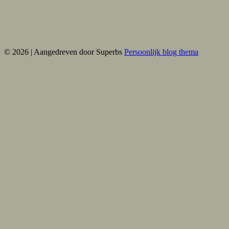
© 2026
| Aangedreven door Superbs
Persoonlijk blog thema