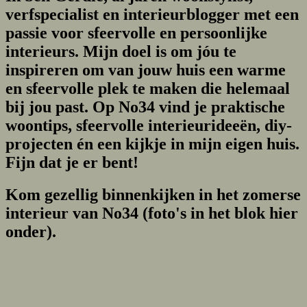
verfspecialist en interieurblogger met een
passie voor sfeervolle en persoonlijke
interieurs. Mijn doel is om jóu te
inspireren om van jouw huis een warme
en sfeervolle plek te maken die helemaal
bij jou past. Op No34 vind je praktische
woontips, sfeervolle interieurideeën, diy-
projecten én een kijkje in mijn eigen huis.
Fijn dat je er bent!
Kom gezellig binnenkijken in het zomerse
interieur van No34 (foto's in het blok hier
onder).