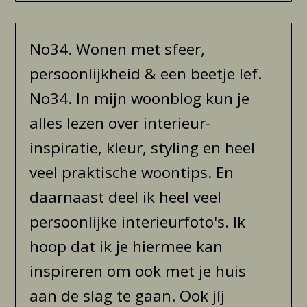
No34. Wonen met sfeer,
persoonlijkheid & een beetje lef.
No34. In mijn woonblog kun je
alles lezen over interieur-
inspiratie, kleur, styling en heel
veel praktische woontips. En
daarnaast deel ik heel veel
persoonlijke interieurfoto's. Ik
hoop dat ik je hiermee kan
inspireren om ook met je huis
aan de slag te gaan. Ook jíj