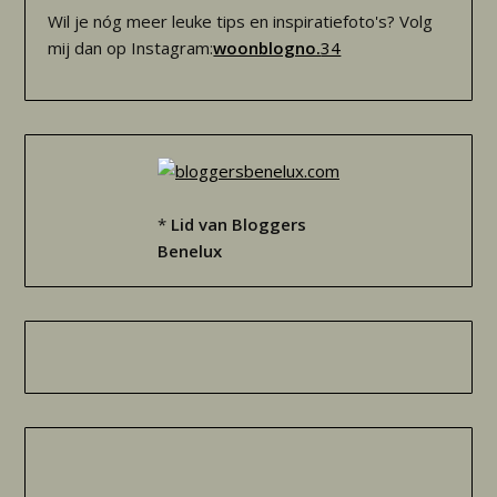
Wil je nóg meer leuke tips en inspiratiefoto's? Volg
mij dan op Instagram:
woonblogno.
34
*
Lid van Bloggers
Benelux