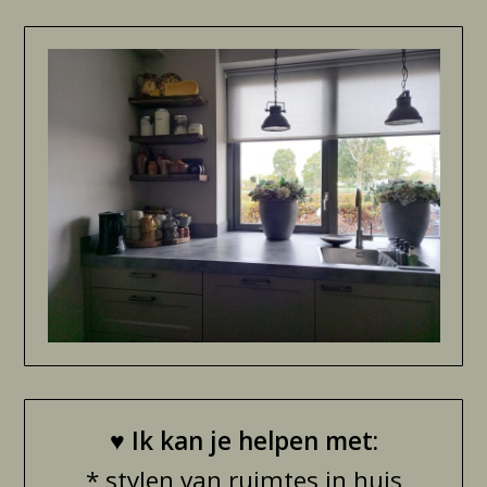
♥
Ik kan je helpen met:
* stylen van ruimtes in huis