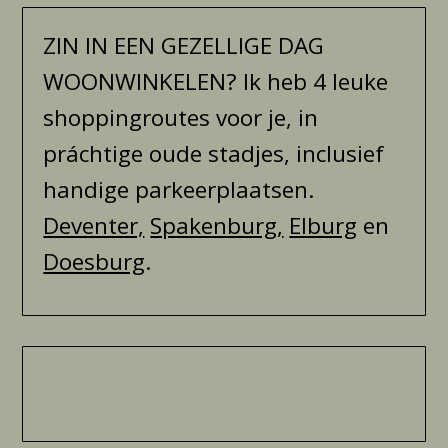
ZIN IN EEN GEZELLIGE DAG
WOONWINKELEN? Ik heb 4 leuke
shoppingroutes voor je, in
práchtige oude stadjes, inclusief
handige parkeerplaatsen.
Deventer,
Spakenburg,
Elburg
en
Doesburg
.