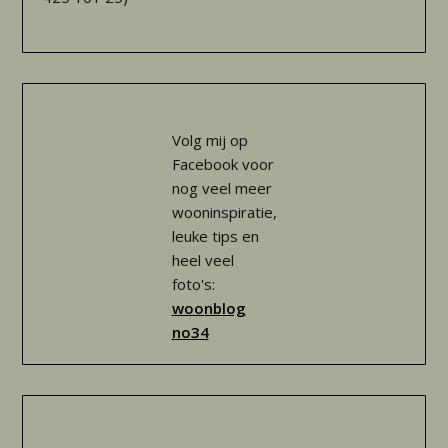
Volg mij op
Facebook voor
nog veel meer
wooninspiratie,
leuke tips en
heel veel
foto's:
woonblog
no34