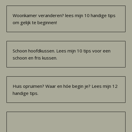
Woonkamer veranderen? lees mijn 10 handige tips
om gelijk te beginnen!
Schoon hoofdkussen. Lees mijn 10 tips voor een
schoon en fris kussen.
Huis opruimen? Waar en hóe begin je? Lees mijn 12
handige tips.