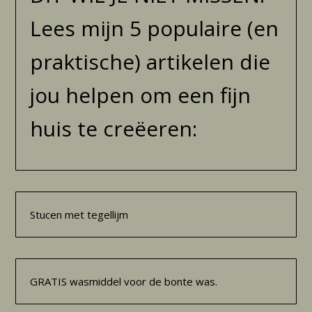
Lees mijn 5 populaire (en
praktische) artikelen die
jou helpen om een fijn
huis te creëeren:
Stucen met tegellijm
GRATIS wasmiddel voor de bonte was.