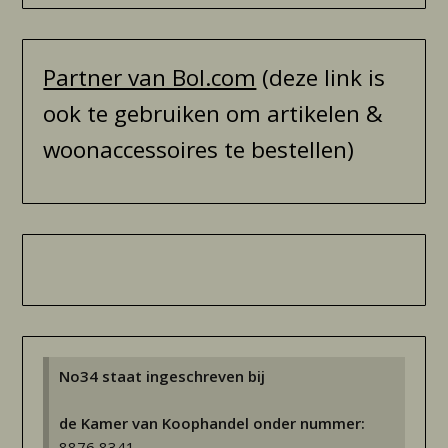
Partner van Bol.com
(deze link is
ook te gebruiken om artikelen &
woonaccessoires te bestellen)
No34 staat ingeschreven bij
de Kamer van Koophandel onder nummer:
8876 8341