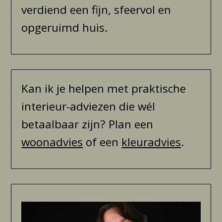
verdiend een fijn, sfeervol en
opgeruimd huis.
Kan ik je helpen met praktische
interieur-adviezen die wél
betaalbaar zijn? Plan een
woonadvies
of een
kleuradvies
.