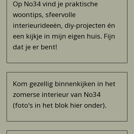
Op No34 vind je praktische
woontips, sfeervolle
interieurideeën, diy-projecten én
een kijkje in mijn eigen huis. Fijn
dat je er bent!
Kom gezellig binnenkijken in het
zomerse interieur van No34
(foto's in het blok hier onder).