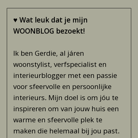
♥
Wat leuk dat je mijn
WOONBLOG bezoekt!
Ik ben Gerdie, al járen
woonstylist, verfspecialist en
interieurblogger met een passie
voor sfeervolle en persoonlijke
interieurs. Mijn doel is om jóu te
inspireren om van jouw huis een
warme en sfeervolle plek te
maken die helemaal bij jou past.