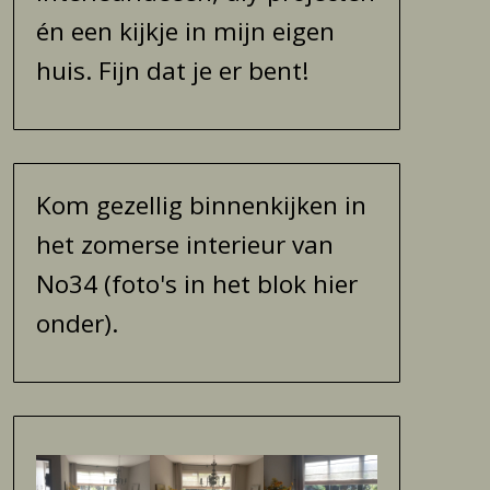
én een kijkje in mijn eigen
huis. Fijn dat je er bent!
Kom gezellig binnenkijken in
het zomerse interieur van
No34 (foto's in het blok hier
onder).