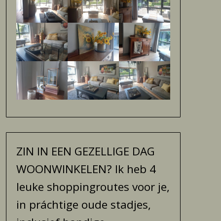
ZIN IN EEN GEZELLIGE DAG
WOONWINKELEN? Ik heb 4
leuke shoppingroutes voor je,
in práchtige oude stadjes,