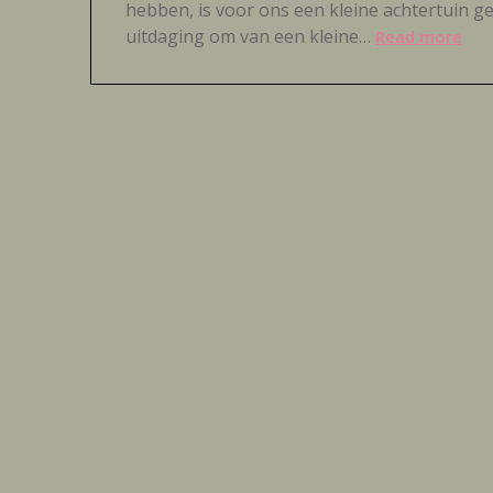
hebben, is voor ons een kleine achtertuin ge
uitdaging om van een kleine…
Read more