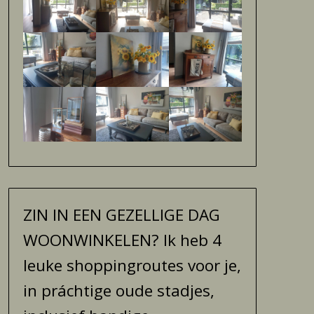
ZIN IN EEN GEZELLIGE DAG
WOONWINKELEN? Ik heb 4
leuke shoppingroutes voor je,
in práchtige oude stadjes,