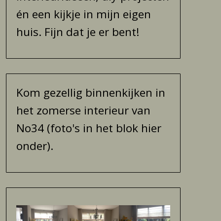
én een kijkje in mijn eigen
huis. Fijn dat je er bent!
Kom gezellig binnenkijken in
het zomerse interieur van
No34 (foto's in het blok hier
onder).