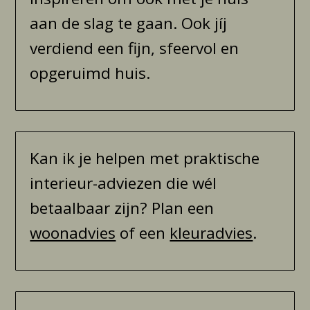
aan de slag te gaan. Ook jíj
verdiend een fijn, sfeervol en
opgeruimd huis.
Kan ik je helpen met praktische
interieur-adviezen die wél
betaalbaar zijn? Plan een
woonadvies
of een
kleuradvies
.