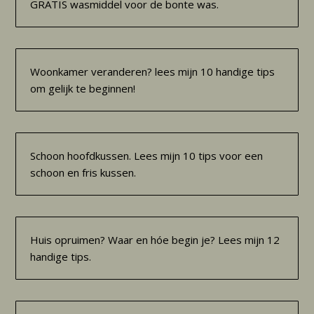
GRATIS wasmiddel voor de bonte was.
Woonkamer veranderen? lees mijn 10 handige tips
om gelijk te beginnen!
Schoon hoofdkussen. Lees mijn 10 tips voor een
schoon en fris kussen.
Huis opruimen? Waar en hóe begin je? Lees mijn 12
handige tips.