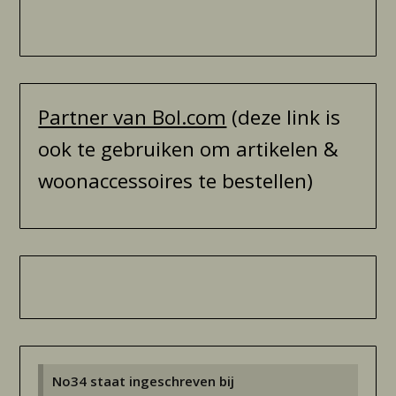
Partner van Bol.com
(deze link is
ook te gebruiken om artikelen &
woonaccessoires te bestellen)
No34 staat ingeschreven bij