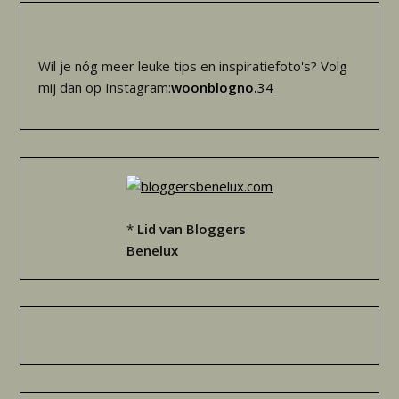
Wil je nóg meer leuke tips en inspiratiefoto's? Volg
mij dan op Instagram:
woonblogno.
34
*
Lid van Bloggers
Benelux