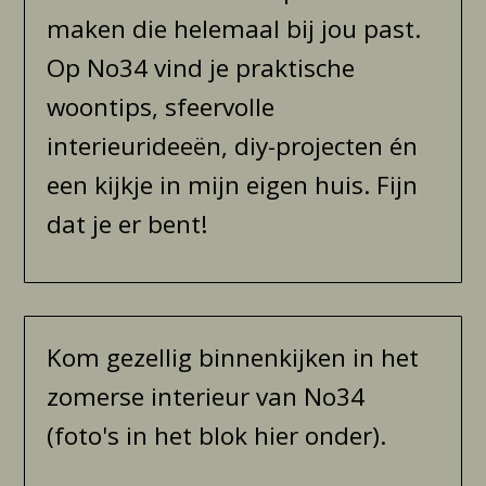
maken die helemaal bij jou past.
Op No34 vind je praktische
woontips, sfeervolle
interieurideeën, diy-projecten én
een kijkje in mijn eigen huis. Fijn
dat je er bent!
Kom gezellig binnenkijken in het
zomerse interieur van No34
(foto's in het blok hier onder).