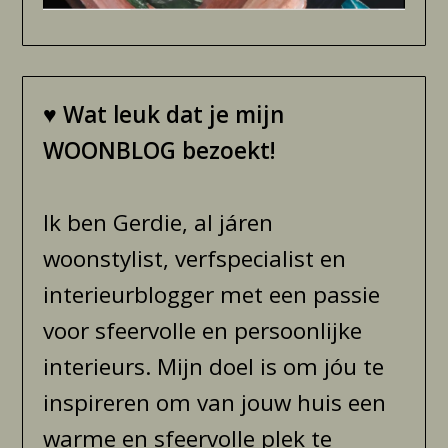
♥
Wat leuk dat je mijn
WOONBLOG bezoekt!
Ik ben Gerdie, al járen
woonstylist, verfspecialist en
interieurblogger met een passie
voor sfeervolle en persoonlijke
interieurs. Mijn doel is om jóu te
inspireren om van jouw huis een
warme en sfeervolle plek te