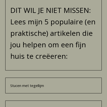
DIT WIL JE NIET MISSEN:
Lees mijn 5 populaire (en
praktische) artikelen die
jou helpen om een fijn
huis te creëeren:
Stucen met tegellijm