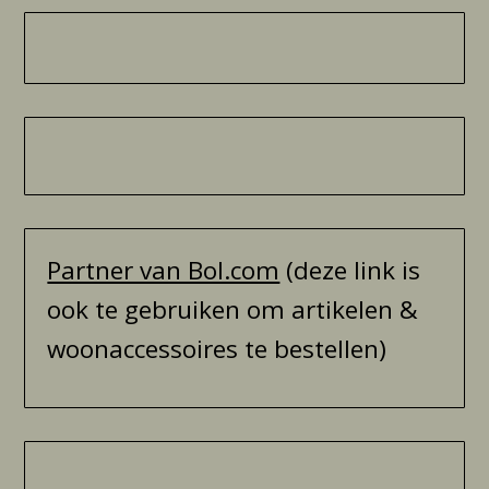
Partner van Bol.com
(deze link is
ook te gebruiken om artikelen &
woonaccessoires te bestellen)