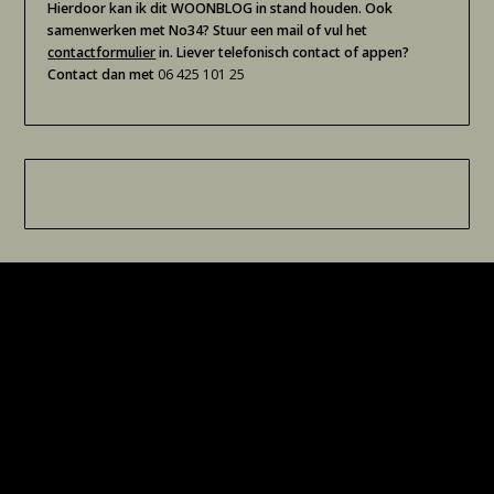
Hierdoor kan ik dit WOONBLOG in stand houden. Ook
samenwerken met No34? Stuur een mail of vul het
contactformulier
in. Liever telefonisch contact of appen?
Contact dan met
06 425 101 25