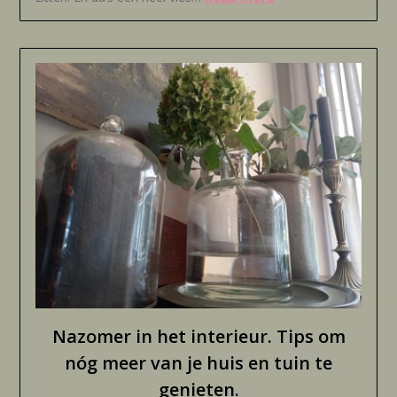
Nazomer in het interieur. Tips om
nóg meer van je huis en tuin te
genieten.