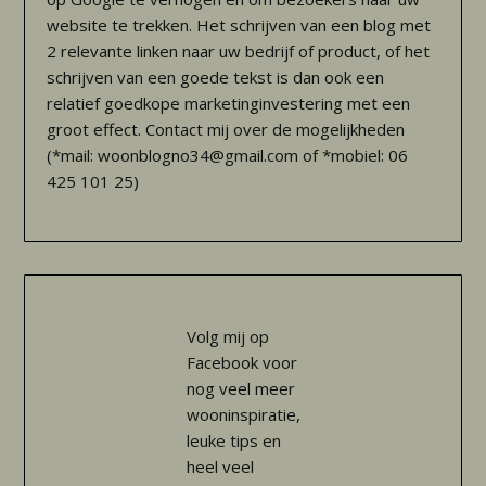
website te trekken. Het schrijven van een blog met
2 relevante linken naar uw bedrijf of product, of het
schrijven van een goede tekst is dan ook een
relatief goedkope marketinginvestering met een
groot effect. Contact mij over de mogelijkheden
(*mail: woonblogno34@gmail.com of *mobiel: 06
425 101 25)
Volg mij op
Facebook voor
nog veel meer
wooninspiratie,
leuke tips en
heel veel