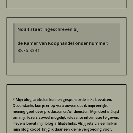
No34 staat ingeschreven bij
de Kamer van Koophandel onder nummer:
8876 8341
*
Mijn blog-artikelen kunnen gesponsorde links bevatten.
Desondanks kun je er op vertrouwen dat ik mijn eerlijke
mening geef over producten en/of diensten. Mijn doel is áltijd
om mijn lezers zoveel mogelijk relevante informatie te geven.
Tevens bevat mijn blog affiliate links. Als jij iets via een link in
mijn blog koopt, krijg ik daar een kleine vergoeding voor.