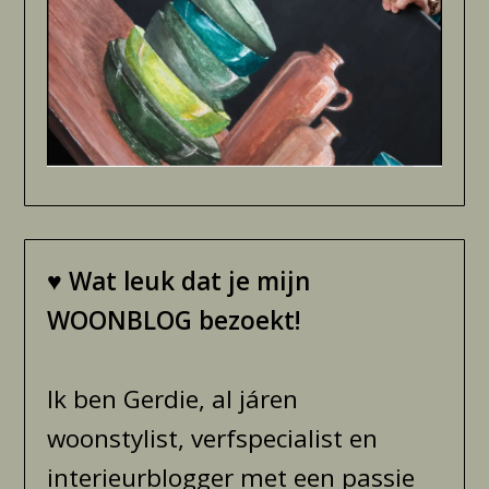
♥
Wat leuk dat je mijn
WOONBLOG bezoekt!
Ik ben Gerdie, al járen
woonstylist, verfspecialist en
interieurblogger met een passie