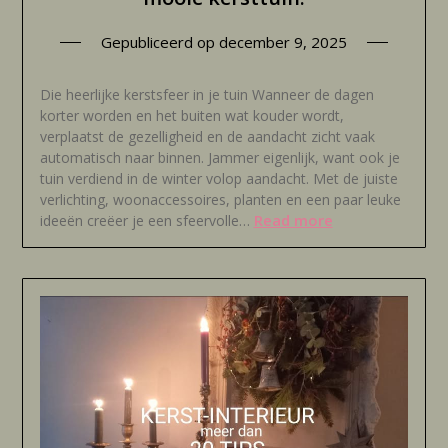
Gepubliceerd op
december 9, 2025
Die heerlijke kerstsfeer in je tuin Wanneer de dagen
korter worden en het buiten wat kouder wordt,
verplaatst de gezelligheid en de aandacht zicht vaak
automatisch naar binnen. Jammer eigenlijk, want ook je
tuin verdiend in de winter volop aandacht. Met de juiste
verlichting, woonaccessoires, planten en een paar leuke
Read more
ideeën creëer je een sfeervolle…