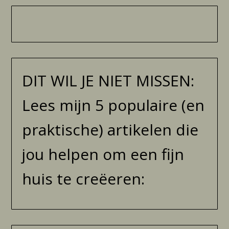
DIT WIL JE NIET MISSEN:
Lees mijn 5 populaire (en
praktische) artikelen die
jou helpen om een fijn
huis te creëeren: