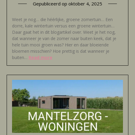
Gepubliceerd op
oktober 4, 2025
Weet je nog… die héérlijke, groene zomertuin… Een
dorre, kale wintertuin versus een groene wintertuin…
Daar gaat het in dit blogartikel over. Weet je het nog,
dat wanneer je van de zomer naar buiten keek, dat je
hele tuin mooi groen was? Hier en daar bloeiende
bloemen misschien? Hoe prettig is dat wanneer je
Read more
buiten…