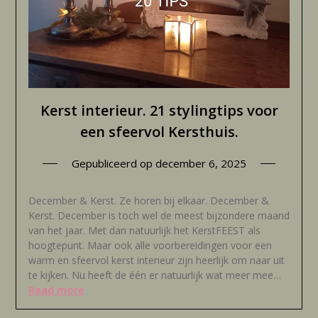
Kerst interieur. 21 stylingtips voor
een sfeervol Kersthuis.
Gepubliceerd op
december 6, 2025
December & Kerst. Ze horen bij elkaar. December &
Kerst. December is toch wel de meest bijzondere maand
van het jaar. Met dan natuurlijk het KerstFEEST als
hoogtepunt. Maar ook alle voorbereidingen voor een
warm en sfeervol kerst interieur zijn heerlijk om naar uit
te kijken. Nu heeft de één er natuurlijk wat meer mee…
Read more