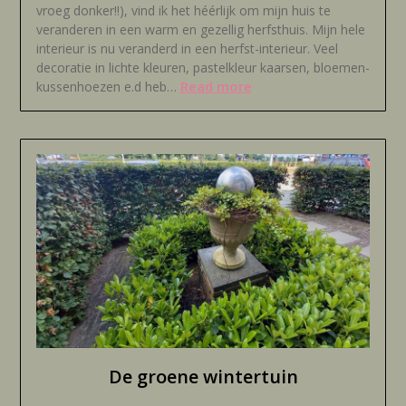
vroeg donker!!), vind ik het héérlijk om mijn huis te
veranderen in een warm en gezellig herfsthuis. Mijn hele
interieur is nu veranderd in een herfst-interieur. Veel
decoratie in lichte kleuren, pastelkleur kaarsen, bloemen-
Read more
kussenhoezen e.d heb…
De groene wintertuin