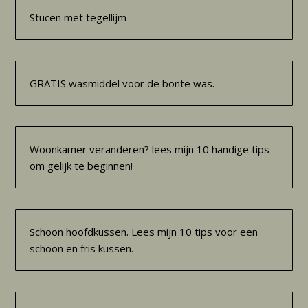
Stucen met tegellijm
GRATIS wasmiddel voor de bonte was.
Woonkamer veranderen? lees mijn 10 handige tips
om gelijk te beginnen!
Schoon hoofdkussen. Lees mijn 10 tips voor een
schoon en fris kussen.