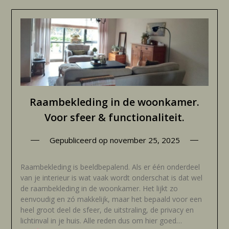
Raambekleding in de woonkamer.
Voor sfeer & functionaliteit.
Gepubliceerd op
november 25, 2025
Raambekleding is beeldbepalend. Als er één onderdeel
van je interieur is wat vaak wordt onderschat is dat wel
de raambekleding in de woonkamer. Het lijkt zo
eenvoudig en zó makkelijk, maar het bepaald voor een
heel groot deel de sfeer, de uitstraling, de privacy en
lichtinval in je huis. Alle reden dus om hier goed…