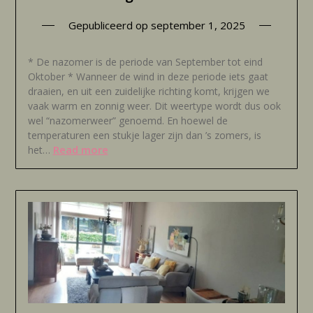
Gepubliceerd op
september 1, 2025
* De nazomer is de periode van September tot eind
Oktober * Wanneer de wind in deze periode iets gaat
draaien, en uit een zuidelijke richting komt, krijgen we
vaak warm en zonnig weer. Dit weertype wordt dus ook
wel “nazomerweer” genoemd. En hoewel de
temperaturen een stukje lager zijn dan ’s zomers, is
Read more
het…