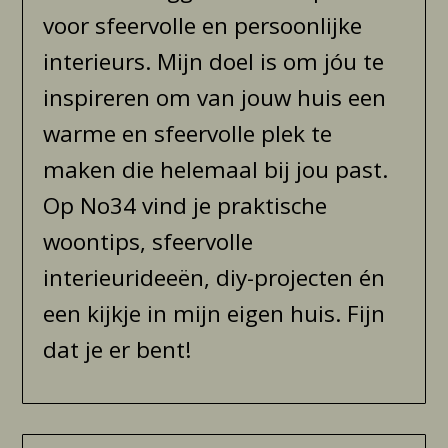
voor sfeervolle en persoonlijke
interieurs. Mijn doel is om jóu te
inspireren om van jouw huis een
warme en sfeervolle plek te
maken die helemaal bij jou past.
Op No34 vind je praktische
woontips, sfeervolle
interieurideeën, diy-projecten én
een kijkje in mijn eigen huis. Fijn
dat je er bent!