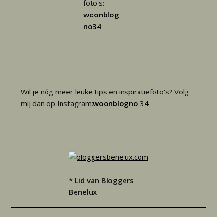
foto's:
woonblog
no34
Wil je nóg meer leuke tips en inspiratiefoto's? Volg
mij dan op Instagram:
woonblogno.
34
*
Lid van Bloggers
Benelux