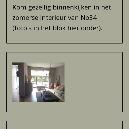
Kom gezellig binnenkijken in het
zomerse interieur van No34
(foto's in het blok hier onder).