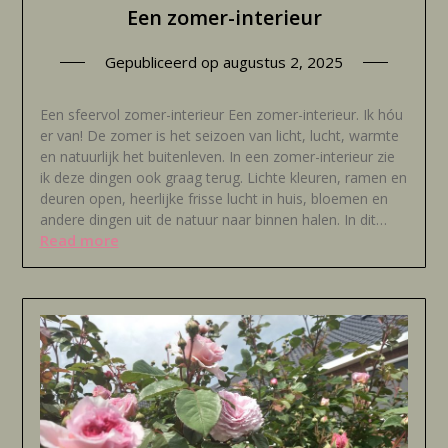
Een zomer-interieur
Gepubliceerd op
augustus 2, 2025
Een sfeervol zomer-interieur Een zomer-interieur. Ik hóu
er van! De zomer is het seizoen van licht, lucht, warmte
en natuurlijk het buitenleven. In een zomer-interieur zie
ik deze dingen ook graag terug. Lichte kleuren, ramen en
deuren open, heerlijke frisse lucht in huis, bloemen en
andere dingen uit de natuur naar binnen halen. In dit…
Read more