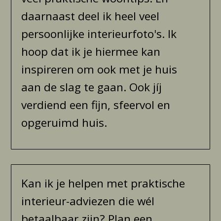
daarnaast deel ik heel veel
persoonlijke interieurfoto's. Ik
hoop dat ik je hiermee kan
inspireren om ook met je huis
aan de slag te gaan. Ook jíj
verdiend een fijn, sfeervol en
opgeruimd huis.
Kan ik je helpen met praktische
interieur-adviezen die wél
betaalbaar zijn? Plan een