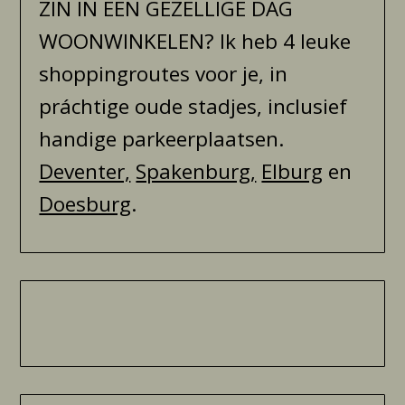
ZIN IN EEN GEZELLIGE DAG
WOONWINKELEN? Ik heb 4 leuke
shoppingroutes voor je, in
práchtige oude stadjes, inclusief
handige parkeerplaatsen.
Deventer,
Spakenburg,
Elburg
en
Doesburg
.