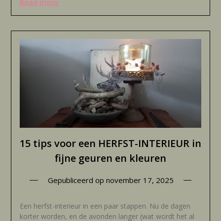
Read more
15 tips voor een HERFST-INTERIEUR in
fijne geuren en kleuren
Gepubliceerd op
november 17, 2025
Een herfst-interieur in een paar stappen. Nu de dagen
korter worden, en de avonden langer (wat wordt het al