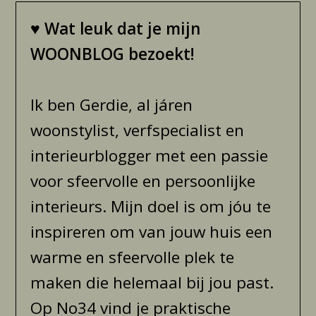
♥
Wat leuk dat je mijn
WOONBLOG bezoekt!
Ik ben Gerdie, al járen
woonstylist, verfspecialist en
interieurblogger met een passie
voor sfeervolle en persoonlijke
interieurs. Mijn doel is om jóu te
inspireren om van jouw huis een
warme en sfeervolle plek te
maken die helemaal bij jou past.
Op No34 vind je praktische