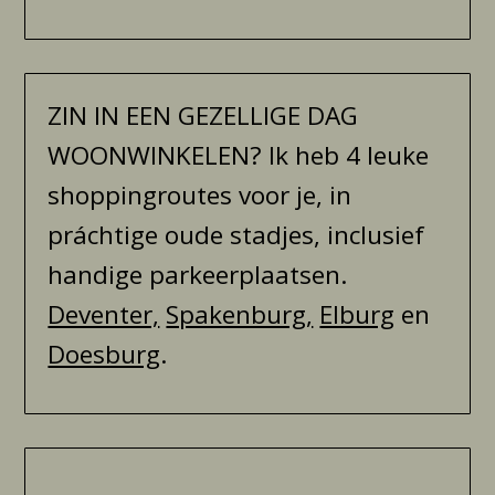
ZIN IN EEN GEZELLIGE DAG
WOONWINKELEN? Ik heb 4 leuke
shoppingroutes voor je, in
práchtige oude stadjes, inclusief
handige parkeerplaatsen.
Deventer,
Spakenburg,
Elburg
en
Doesburg
.