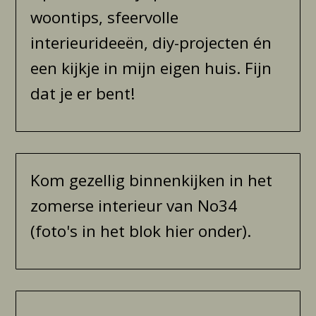
woontips, sfeervolle
interieurideeën, diy-projecten én
een kijkje in mijn eigen huis. Fijn
dat je er bent!
Kom gezellig binnenkijken in het
zomerse interieur van No34
(foto's in het blok hier onder).