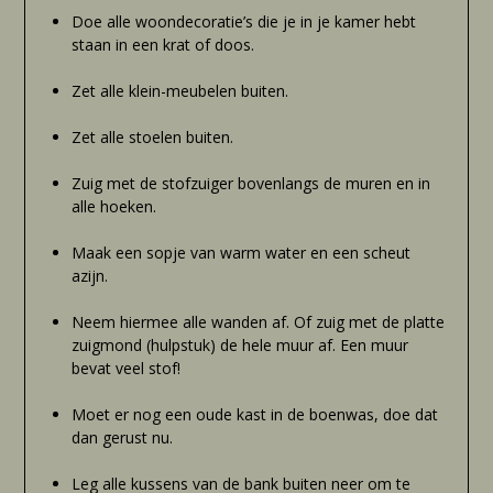
Doe alle woondecoratie’s die je in je kamer hebt
staan in een krat of doos.
Zet alle klein-meubelen buiten.
Zet alle stoelen buiten.
Zuig met de stofzuiger bovenlangs de muren en in
alle hoeken.
Maak een sopje van warm water en een scheut
azijn.
Neem hiermee alle wanden af. Of zuig met de platte
zuigmond (hulpstuk) de hele muur af. Een muur
bevat veel stof!
Moet er nog een oude kast in de boenwas, doe dat
dan gerust nu.
Leg alle kussens van de bank buiten neer om te