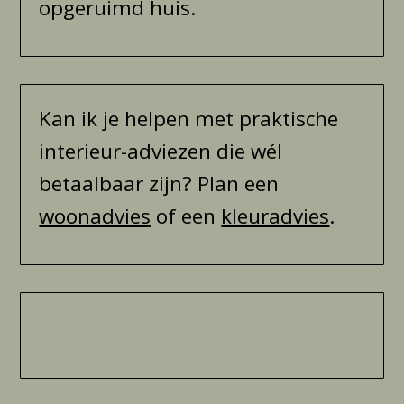
opgeruimd huis.
Kan ik je helpen met praktische
interieur-adviezen die wél
betaalbaar zijn? Plan een
woonadvies
of een
kleuradvies
.