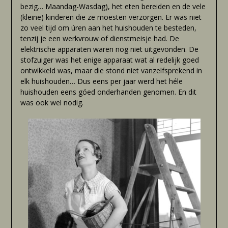
bezig… Maandag-Wasdag), het eten bereiden en de vele
(kleine) kinderen die ze moesten verzorgen. Er was niet
zo veel tijd om úren aan het huishouden te besteden,
tenzij je een werkvrouw of dienstmeisje had. De
elektrische apparaten waren nog niet uitgevonden. De
stofzuiger was het enige apparaat wat al redelijk goed
ontwikkeld was, maar die stond niet vanzelfsprekend in
elk huishouden… Dus eens per jaar werd het héle
huishouden eens góed onderhanden genomen. En dit
was ook wel nodig.