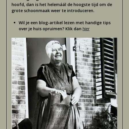
hoofd, dan is het helemáál de hoogste tijd om de
grote schoonmaak weer te introduceren.
Wil je een blog-artikel lezen met handige tips
over je huis opruimen? Klik dan
hier