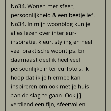
No34. Wonen met sfeer,
persoonlijkheid & een beetje lef.
No34. In mijn woonblog kun je
alles lezen over interieur-
inspiratie, kleur, styling en heel
veel praktische woontips. En
daarnaast deel ik heel veel
persoonlijke interieurfoto's. Ik
hoop dat ik je hiermee kan
inspireren om ook met je huis
aan de slag te gaan. Ook jíj
verdiend een fijn, sfeervol en