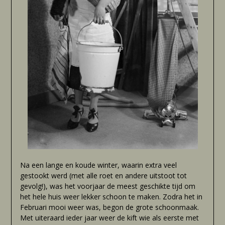
Na een lange en koude winter, waarin extra veel
gestookt werd (met alle roet en andere uitstoot tot
gevolg!), was het voorjaar de meest geschikte tijd om
het hele huis weer lekker schoon te maken. Zodra het in
Februari mooi weer was, begon de grote schoonmaak.
Met uiteraard ieder jaar weer de kift wie als eerste met