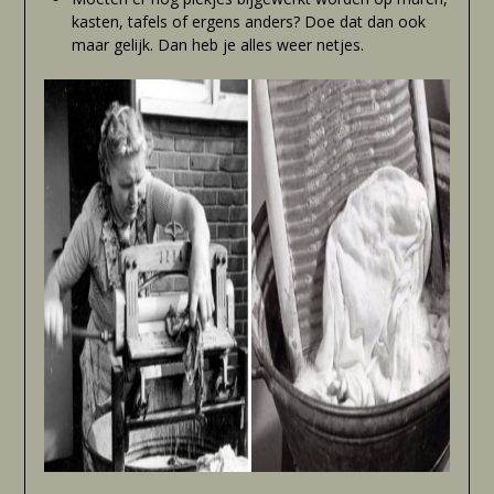
kasten, tafels of ergens anders? Doe dat dan ook
maar gelijk. Dan heb je alles weer netjes.