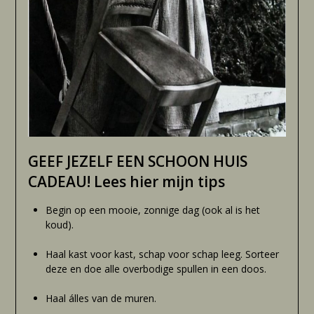
GEEF JEZELF EEN SCHOON HUIS
CADEAU! Lees hier mijn tips
Begin op een mooie, zonnige dag (ook al is het
koud).
Haal kast voor kast, schap voor schap leeg. Sorteer
deze en doe alle overbodige spullen in een doos.
Haal álles van de muren.