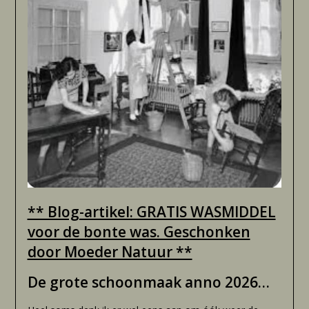
** Blog-artikel: GRATIS WASMIDDEL
voor de bonte was. Geschonken
door Moeder Natuur **
De grote schoonmaak anno 2026…