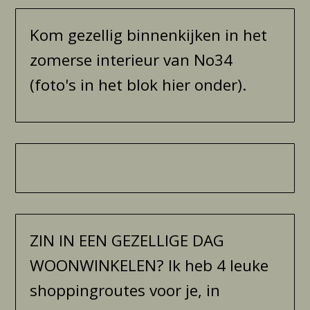
Kom gezellig binnenkijken in het
zomerse interieur van No34
(foto's in het blok hier onder).
ZIN IN EEN GEZELLIGE DAG
WOONWINKELEN? Ik heb 4 leuke
shoppingroutes voor je, in