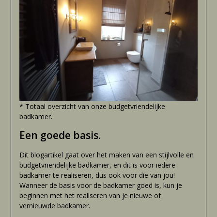
* Totaal overzicht van onze budgetvriendelijke
badkamer.
Een goede basis.
Dit blogartikel gaat over het maken van een stijlvolle en
budgetvriendelijke badkamer, en dit is voor iedere
badkamer te realiseren, dus ook voor die van jou!
Wanneer de basis voor de badkamer goed is, kun je
beginnen met het realiseren van je nieuwe of
vernieuwde badkamer.