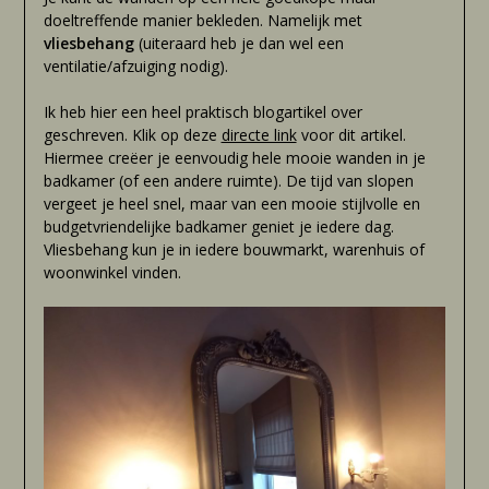
doeltreffende manier bekleden. Namelijk met
vliesbehang
(uiteraard heb je dan wel een
ventilatie/afzuiging nodig).
Ik heb hier een heel praktisch blogartikel over
geschreven. Klik op deze
directe link
voor dit artikel.
Hiermee creëer je eenvoudig hele mooie wanden in je
badkamer (of een andere ruimte). De tijd van slopen
vergeet je heel snel, maar van een mooie stijlvolle en
budgetvriendelijke badkamer geniet je iedere dag.
Vliesbehang kun je in iedere bouwmarkt, warenhuis of
woonwinkel vinden.