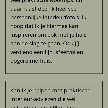
daarnaast deel ik heel veel
persoonlijke interieurfoto's. Ik
hoop dat ik je hiermee kan
inspireren om ook met je huis
aan de slag te gaan. Ook jíj
verdiend een fijn, sfeervol en
opgeruimd huis.
Kan ik je helpen met praktische
interieur-adviezen die wél
betaalbaar zijn? Plan een