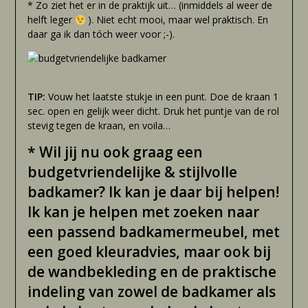
* Zo ziet het er in de praktijk uit… (inmiddels al weer de
helft leger
). Niet echt mooi, maar wel praktisch. En
daar ga ik dan tóch weer voor ;-).
TIP:
Vouw het laatste stukje in een punt. Doe de kraan 1
sec. open en gelijk weer dicht. Druk het puntje van de rol
stevig tegen de kraan, en voila…
* Wil jij nu ook graag een
budgetvriendelijke & stijlvolle
badkamer? Ik kan je daar bij helpen!
Ik kan je helpen met zoeken naar
een passend badkamermeubel, met
een goed kleuradvies, maar ook bij
de wandbekleding en de praktische
indeling van zowel de badkamer als