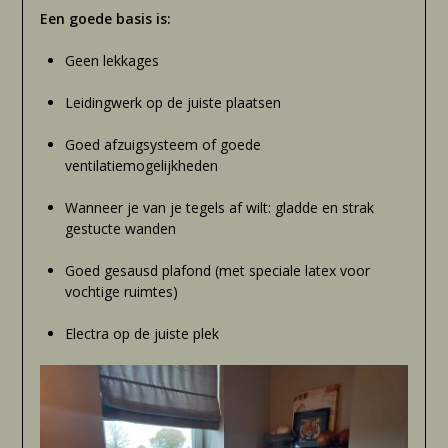
Een goede basis is:
Geen lekkages
Leidingwerk op de juiste plaatsen
Goed afzuigsysteem of goede
ventilatiemogelijkheden
Wanneer je van je tegels af wilt: gladde en strak
gestucte wanden
Goed gesausd plafond (met speciale latex voor
vochtige ruimtes)
Electra op de juiste plek