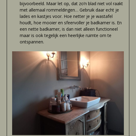
bijvoorbeeld. Maar let op, dat zo’n blad niet vol raakt
met allemaal rommeldingen… Gebruik daar echt je
lades en kastjes voor. Hoe netter je je wastafel
houdt, hoe mooier en sfeervoller je badkamer is. En
een nette badkamer, is dan niet alleen functioneel
maar is ook tegelijk een heerlijke ruimte om te
ontspannen.