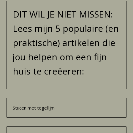
DIT WIL JE NIET MISSEN:
Lees mijn 5 populaire (en
praktische) artikelen die
jou helpen om een fijn
huis te creëeren:
Stucen met tegellijm