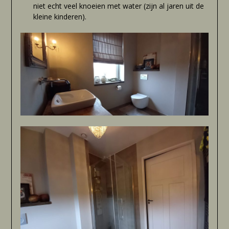
niet echt veel knoeien met water (zijn al jaren uit de
kleine kinderen).