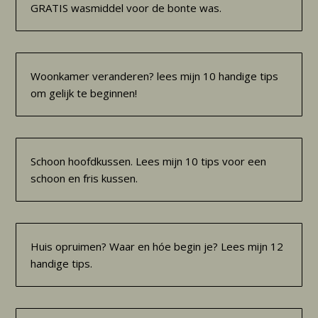
GRATIS wasmiddel voor de bonte was.
Woonkamer veranderen? lees mijn 10 handige tips
om gelijk te beginnen!
Schoon hoofdkussen. Lees mijn 10 tips voor een
schoon en fris kussen.
Huis opruimen? Waar en hóe begin je? Lees mijn 12
handige tips.