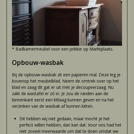
* Badkamermeubel voor een prikkie op Marktplaats.
Opbouw-wasbak
Bij de opbouw-wasbak zit een papieren mal. Deze leg je
bovenop het meubelblad. Neem de omtrek over op het
blad en zaag dit gat er uit met je decoupeerzaag. Nu
zakt de wastafel er zó in. Je zou de randen aan de
binnenkant eerst een kitlaag kunnen geven en na het
verzinken van de wasbak af kunnen kitten.
Dit hebben wij niet gedaan, maar mocht je het
perfect willen hebben, dan kan dat. Voor ons had het
niet zoveel meerwaarde om dat te doen omdat we