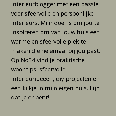
interieurblogger met een passie
voor sfeervolle en persoonlijke
interieurs. Mijn doel is om jóu te
inspireren om van jouw huis een
warme en sfeervolle plek te
maken die helemaal bij jou past.
Op No34 vind je praktische
woontips, sfeervolle
interieurideeën, diy-projecten én
een kijkje in mijn eigen huis. Fijn
dat je er bent!