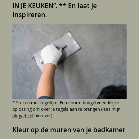
IN JE KEUKEN”. ** En laat je
inspireren.
* Stucen met tegellijm. Een enorm budgetvriendelijke
oplossing om over je tegels aan te brengen (lees mijn
blogartikel
hierover)
Kleur op de muren van je badkamer