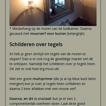
* Vliesbehang op de muren van de badkamer. Daarna
gesausd met
muurverf voor buiten
(belangrijk!)
Schilderen over tegels
En heb je geen zin/tijd om tegels van de muren te
slopen? Dan is er ook nog de gewéldige manier om dit
te ontlopen. Namelijk het schilderen over je tegels heen.
Dit ziet er ook heel erg mooi uit!
Met een goeie
multiprimer
(die je al op kleur kunt laten
mengen!) kun je over je tegels heen schilderen en
daarna 2 keer aflakken met een mooie verf.
Daarna, en dit is cruciaal:
kun je er een 2-
componentenlak overheen doen. Laat deze goed