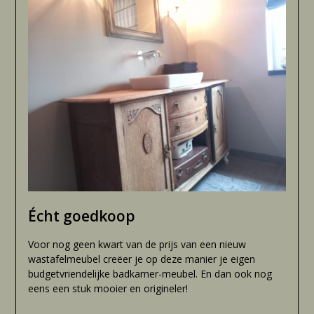
Écht goedkoop
Voor nog geen kwart van de prijs van een nieuw
wastafelmeubel creëer je op deze manier je eigen
budgetvriendelijke badkamer-meubel. En dan ook nog
eens een stuk mooier en origineler!