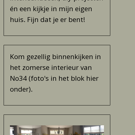
én een kijkje in mijn eigen
huis. Fijn dat je er bent!
Kom gezellig binnenkijken in
het zomerse interieur van
No34 (foto's in het blok hier
onder).