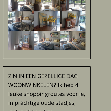
ZIN IN EEN GEZELLIGE DAG
WOONWINKELEN? Ik heb 4
leuke shoppingroutes voor je,
in práchtige oude stadjes,