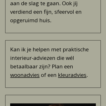
aan de slag te gaan. Ook jíj
verdiend een fijn, sfeervol en
opgeruimd huis.
Kan ik je helpen met praktische
interieur-adviezen die wél
betaalbaar zijn? Plan een
woonadvies
of een
kleuradvies
.