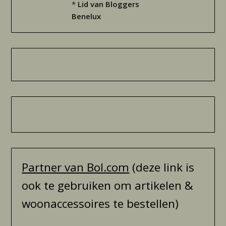
*
Lid van Bloggers
Benelux
Partner van Bol.com
(deze link is
ook te gebruiken om artikelen &
woonaccessoires te bestellen)