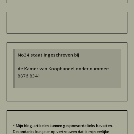
No34 staat ingeschreven bij
de Kamer van Koophandel onder nummer:
8876 8341
*
Mijn blog-artikelen kunnen gesponsorde links bevatten.
Desondanks kun je er op vertrouwen dat ik mijn eerlijke