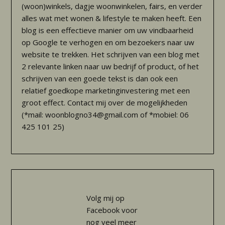
(woon)winkels, dagje woonwinkelen, fairs, en verder
alles wat met wonen & lifestyle te maken heeft. Een
blog is een effectieve manier om uw vindbaarheid
op Google te verhogen en om bezoekers naar uw
website te trekken. Het schrijven van een blog met
2 relevante linken naar uw bedrijf of product, of het
schrijven van een goede tekst is dan ook een
relatief goedkope marketinginvestering met een
groot effect. Contact mij over de mogelijkheden
(*mail: woonblogno34@gmail.com of *mobiel: 06
425 101 25)
Volg mij op
Facebook voor
nog veel meer