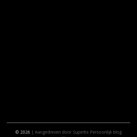
© 2026
| Aangedreven door Superbs
Persoonlijk blog