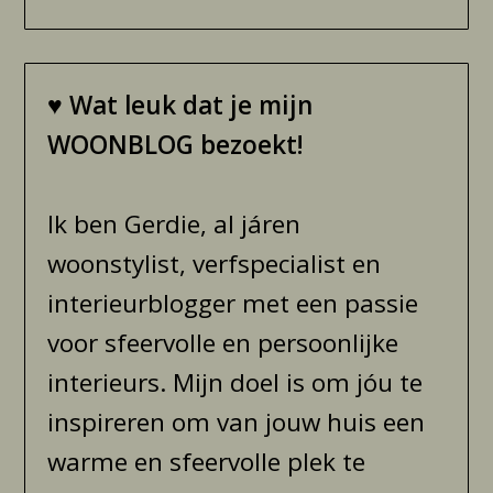
♥
Wat leuk dat je mijn
WOONBLOG bezoekt!
Ik ben Gerdie, al járen
woonstylist, verfspecialist en
interieurblogger met een passie
voor sfeervolle en persoonlijke
interieurs. Mijn doel is om jóu te
inspireren om van jouw huis een
warme en sfeervolle plek te