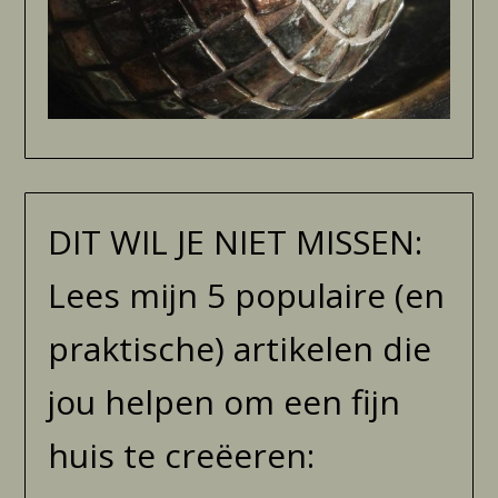
DIT WIL JE NIET MISSEN:
Lees mijn 5 populaire (en
praktische) artikelen die
jou helpen om een fijn
huis te creëeren: