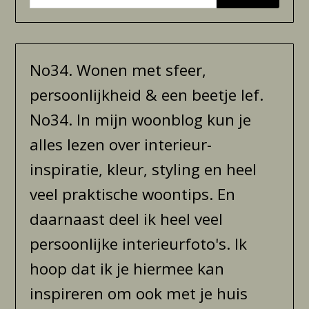
No34. Wonen met sfeer,
persoonlijkheid & een beetje lef.
No34. In mijn woonblog kun je
alles lezen over interieur-
inspiratie, kleur, styling en heel
veel praktische woontips. En
daarnaast deel ik heel veel
persoonlijke interieurfoto's. Ik
hoop dat ik je hiermee kan
inspireren om ook met je huis