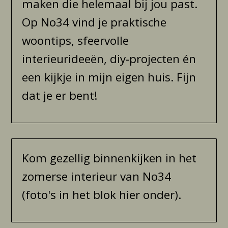
maken die helemaal bij jou past.
Op No34 vind je praktische
woontips, sfeervolle
interieurideeën, diy-projecten én
een kijkje in mijn eigen huis. Fijn
dat je er bent!
Kom gezellig binnenkijken in het
zomerse interieur van No34
(foto's in het blok hier onder).