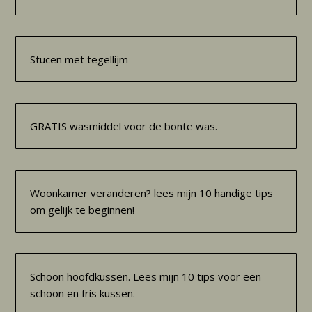
Stucen met tegellijm
GRATIS wasmiddel voor de bonte was.
Woonkamer veranderen? lees mijn 10 handige tips
om gelijk te beginnen!
Schoon hoofdkussen. Lees mijn 10 tips voor een
schoon en fris kussen.