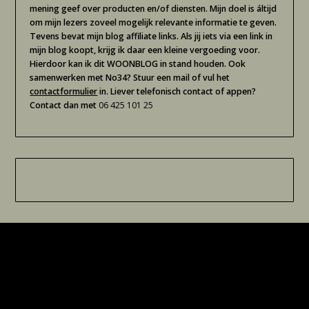
mening geef over producten en/of diensten. Mijn doel is áltijd
om mijn lezers zoveel mogelijk relevante informatie te geven.
Tevens bevat mijn blog affiliate links. Als jij iets via een link in
mijn blog koopt, krijg ik daar een kleine vergoeding voor.
Hierdoor kan ik dit WOONBLOG in stand houden. Ook
samenwerken met No34? Stuur een mail of vul het
contactformulier
in. Liever telefonisch contact of appen?
Contact dan met
06 425 101 25