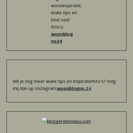
wooninspiratie,
leuke tips en
heel veel
foto's:
woonblog
no34
Wil je nóg meer leuke tips en inspiratiefoto's? Volg
mij dan op Instagram:
woonblogno.
34